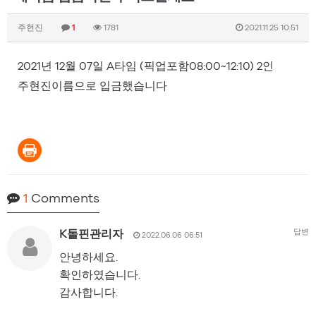
주현진
1
1781
2021.11.25 10:51
2021년 12월 07일 A타임 (픽업포함08:00~12:10) 2인
주현진이름으로 입금했습니다
1
Comments
답변
K돌핀관리자
2022.06.06 06:51
안녕하세요.
확인하였습니다.
감사합니다.