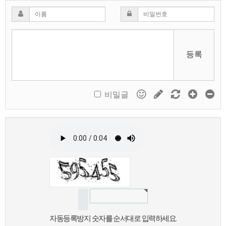
등록
비밀글
자동등록방지 숫자를 순서대로 입력하세요.